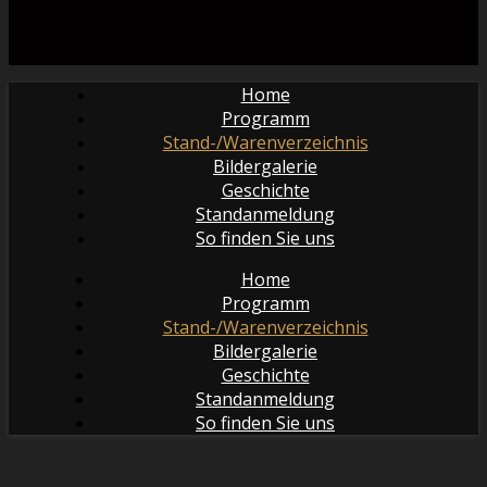
Home
Programm
Stand-/Warenverzeichnis
Bildergalerie
Geschichte
Standanmeldung
So finden Sie uns
Home
Programm
Stand-/Warenverzeichnis
Bildergalerie
Geschichte
Standanmeldung
So finden Sie uns