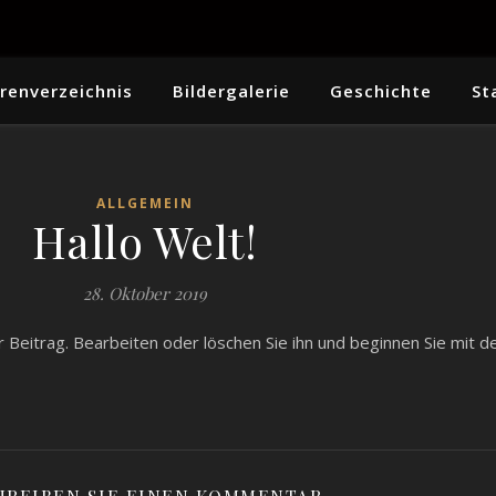
renverzeichnis
Bildergalerie
Geschichte
St
ALLGEMEIN
Hallo Welt!
28. Oktober 2019
er Beitrag. Bearbeiten oder löschen Sie ihn und beginnen Sie mit 