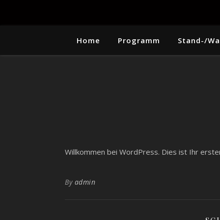
Home
Programm
Stand-/Wa
Willkommen bei WordPress. Dies ist Ihr erst
By
admin