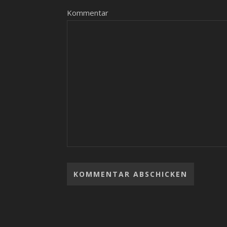
Kommentar