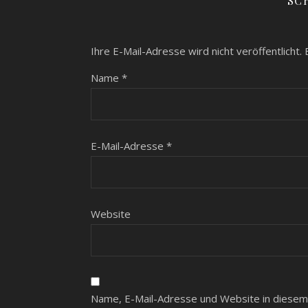
SC
Ihre E-Mail-Adresse wird nicht veröffentlicht.
E
Name
*
E-Mail-Adresse
*
Website
Name, E-Mail-Adresse und Website in diesem